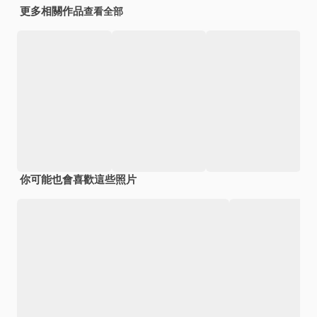
更多相關作品
查看全部
你可能也會喜歡這些照片