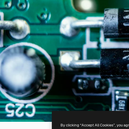
By clicking “Accept All Cookies”, you ag