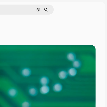
通過圖像搜索
搜尋