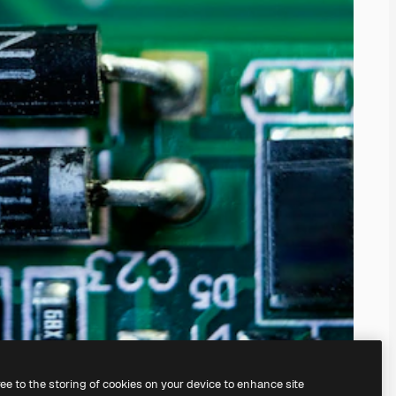
ree to the storing of cookies on your device to enhance site