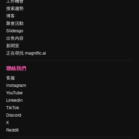
工作機會
搜索趨勢
博客
聚會活動
Slidesgo
出售內容
新聞室
正在尋找 magnific.ai
聯絡我們
客服
Instagram
YouTube
LinkedIn
TikTok
Discord
X
Reddit