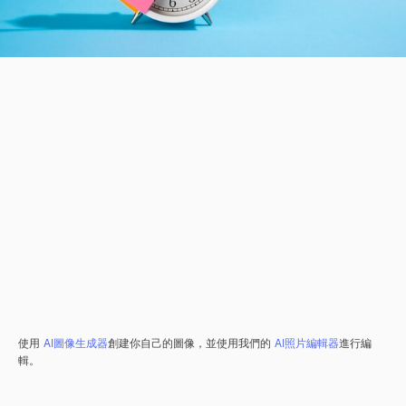
使用
AI圖像生成器
創建你自己的圖像，並使用我們的
AI照片編輯器
進行編
輯。