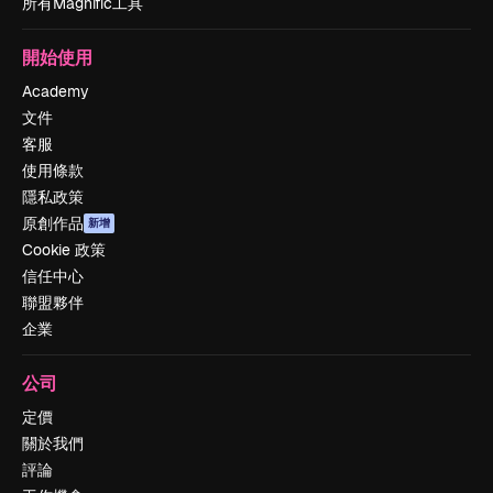
所有Magnific工具
開始使用
Academy
文件
客服
使用條款
隱私政策
原創作品
新增
Cookie 政策
信任中心
聯盟夥伴
企業
公司
定價
關於我們
評論