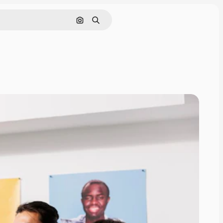
通過圖像搜索
搜尋