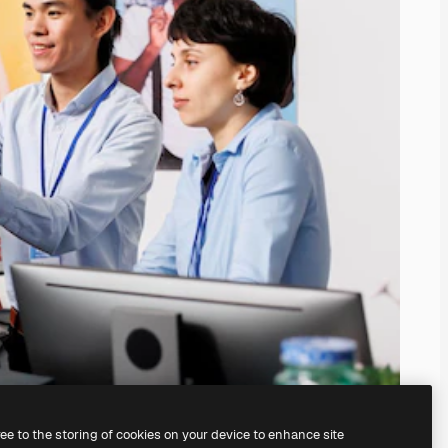
ree to the storing of cookies on your device to enhance site