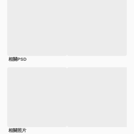
相關PSD
相關照片