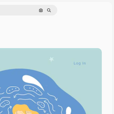
通過圖像搜索
搜尋