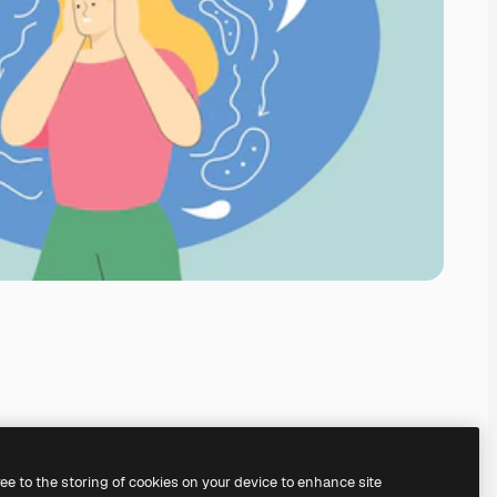
ree to the storing of cookies on your device to enhance site