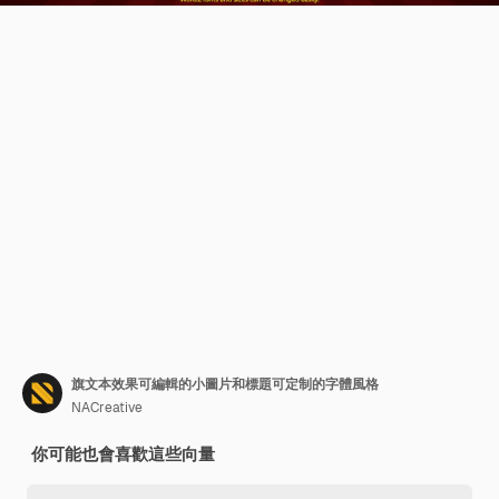
旗文本效果可編輯的小圖片和標題可定制的字體風格
NACreative
你可能也會喜歡這些向量