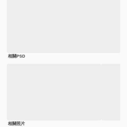
相關PSD
相關照片