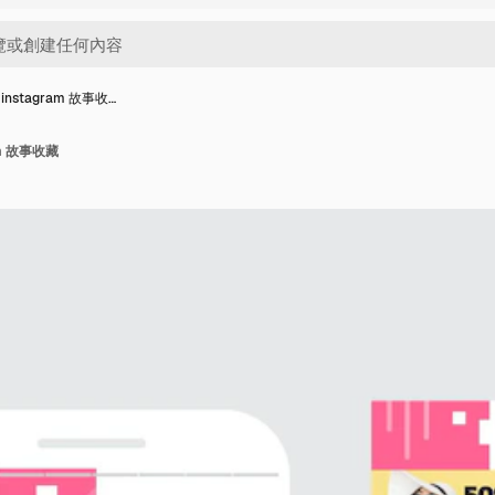
nstagram 故事收…
am 故事收藏