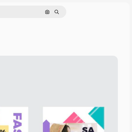
通過圖像搜索
搜尋