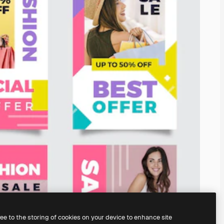
ree to the storing of cookies on your device to enhance site