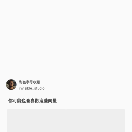
彩色字母收藏
invisible_studio
你可能也會喜歡這些向量