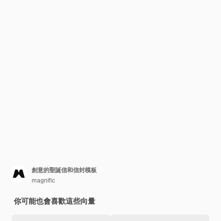
創意的聖誕信和信封模板
magnific
你可能也會喜歡這些向量