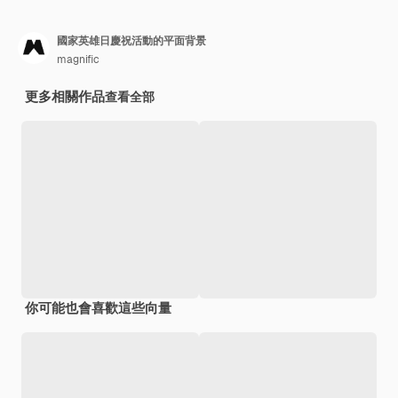
國家英雄日慶祝活動的平面背景
magnific
更多相關作品
查看全部
你可能也會喜歡這些向量