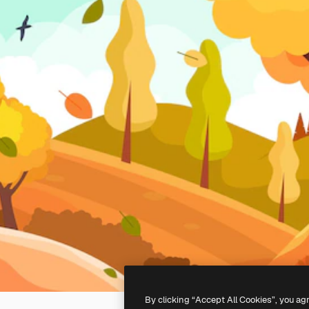
By clicking “Accept All Cookies”, you ag