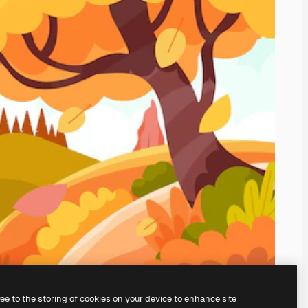
ree to the storing of cookies on your device to enhance site