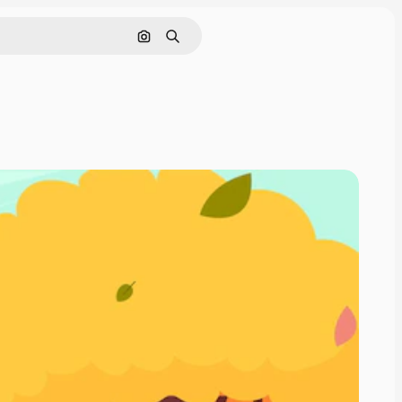
通過圖像搜索
搜尋