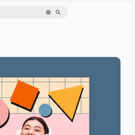
通過圖像搜索
搜尋