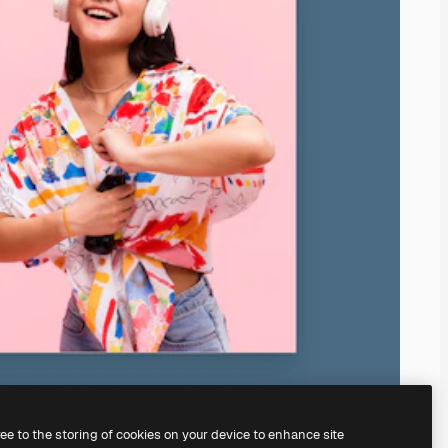
ree to the storing of cookies on your device to enhance site