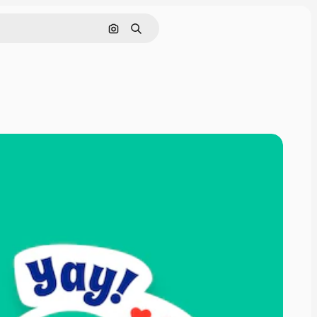
通過圖像搜索
搜尋