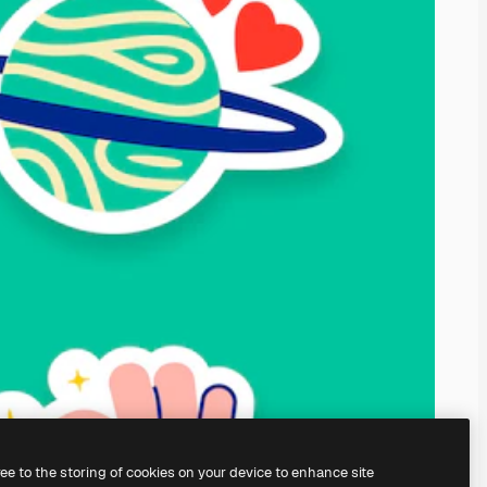
ree to the storing of cookies on your device to enhance site