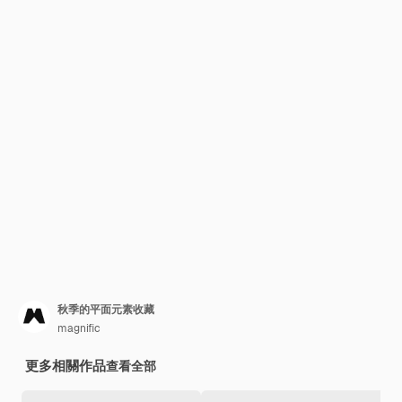
秋季的平面元素收藏
magnific
更多相關作品
查看全部