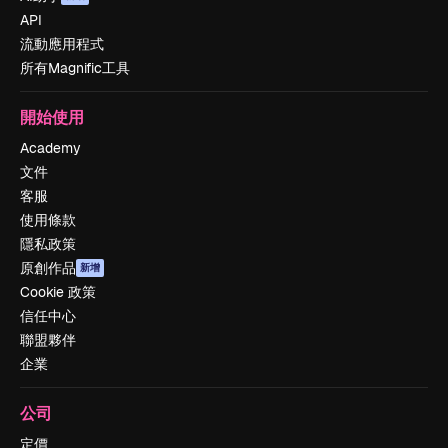
API
流動應用程式
所有Magnific工具
開始使用
Academy
文件
客服
使用條款
隱私政策
原創作品
新增
Cookie 政策
信任中心
聯盟夥伴
企業
公司
定價