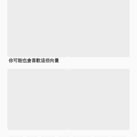
你可能也會喜歡這些向量