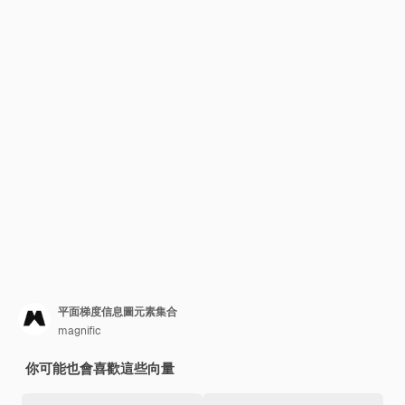
平面梯度信息圖元素集合
magnific
你可能也會喜歡這些向量