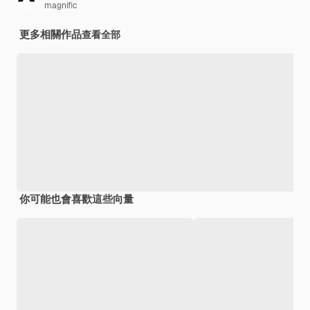
magnific
更多相關作品
查看全部
你可能也會喜歡這些向量