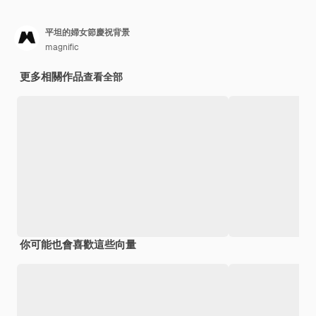
平坦的婦女節慶祝背景
magnific
更多相關作品
查看全部
你可能也會喜歡這些向量