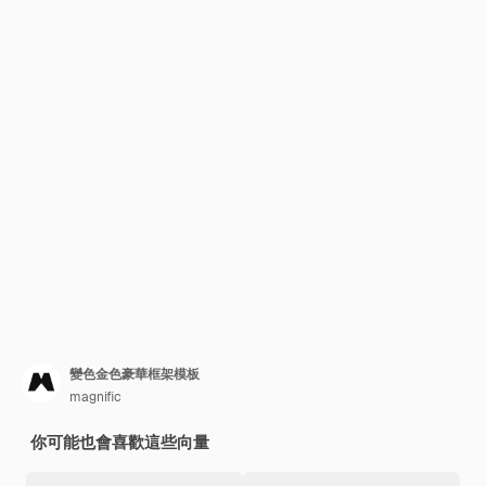
變色金色豪華框架模板
magnific
你可能也會喜歡這些向量