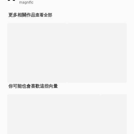
magnific
更多相關作品
查看全部
你可能也會喜歡這些向量