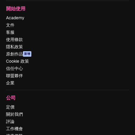
開始使用
Academy
文件
客服
使用條款
隱私政策
原創作品
新增
Cookie 政策
信任中心
聯盟夥伴
企業
公司
定價
關於我們
評論
工作機會