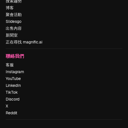
搜索趨勢
博客
聚會活動
Slidesgo
出售內容
新聞室
正在尋找 magnific.ai
聯絡我們
客服
Instagram
YouTube
LinkedIn
TikTok
Discord
X
Reddit