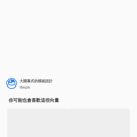
大開幕式的模板設計
Wepik
你可能也會喜歡這些向量