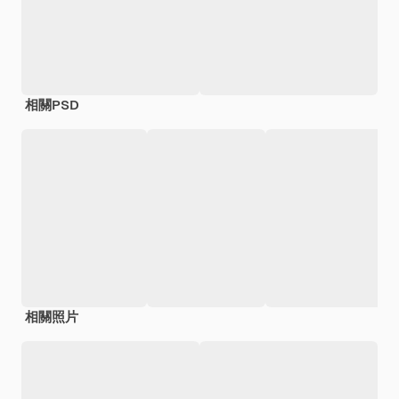
相關PSD
相關照片