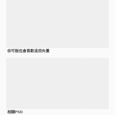
你可能也會喜歡這些向量
相關PSD