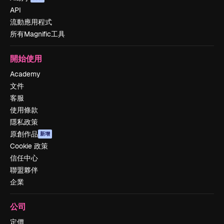
API
流動應用程式
所有Magnific工具
開始使用
Academy
文件
客服
使用條款
隱私政策
原創作品
新增
Cookie 政策
信任中心
聯盟夥伴
企業
公司
定價