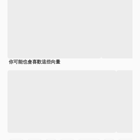
你可能也會喜歡這些向量