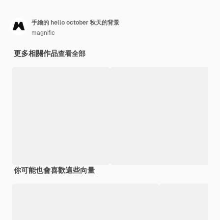
手繪的 hello october 秋天的背景
magnific
更多相關作品
查看全部
你可能也會喜歡這些向量