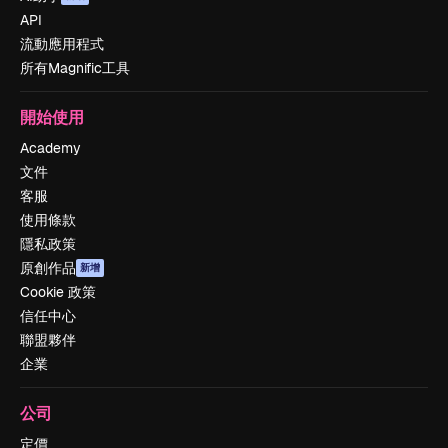
API
流動應用程式
所有Magnific工具
開始使用
Academy
文件
客服
使用條款
隱私政策
原創作品
新增
Cookie 政策
信任中心
聯盟夥伴
企業
公司
定價