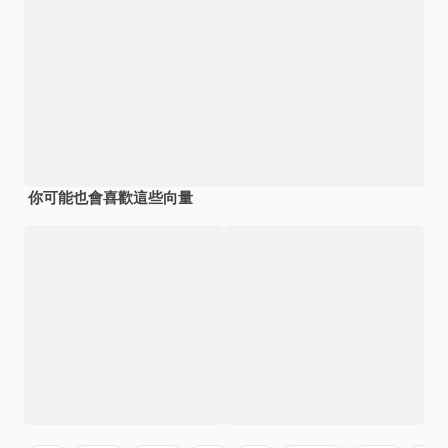
你可能也會喜歡這些向量