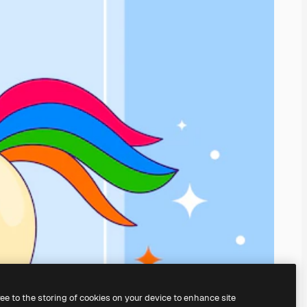
ree to the storing of cookies on your device to enhance site