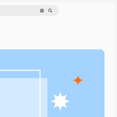
通過圖像搜索
搜尋