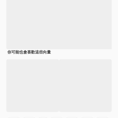
你可能也會喜歡這些向量