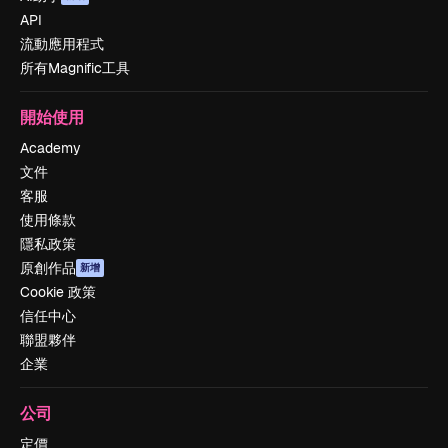
API
流動應用程式
所有Magnific工具
開始使用
Academy
文件
客服
使用條款
隱私政策
原創作品
新增
Cookie 政策
信任中心
聯盟夥伴
企業
公司
定價