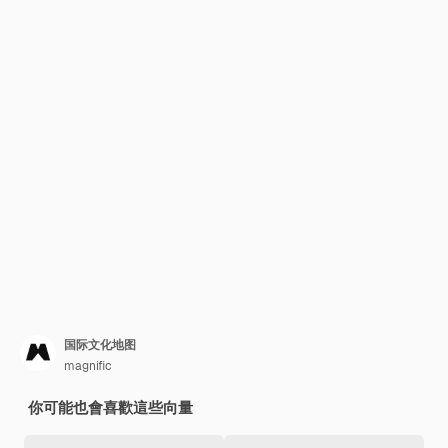
国际文化地图
magnific
你可能也會喜歡這些向量