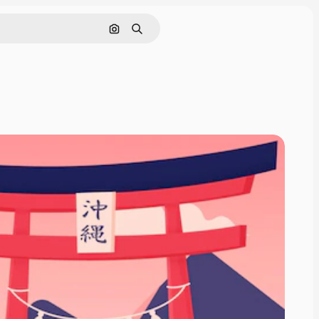
通過圖像搜索
搜尋