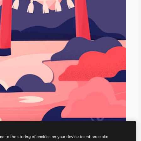
ree to the storing of cookies on your device to enhance site