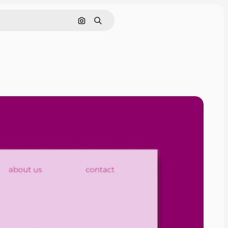
通過圖像搜索
搜尋