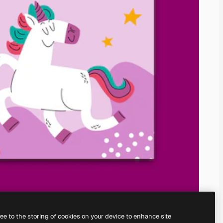
ree to the storing of cookies on your device to enhance site