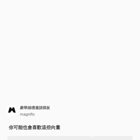
豪華婚禮邀請模板
magnific
你可能也會喜歡這些向量