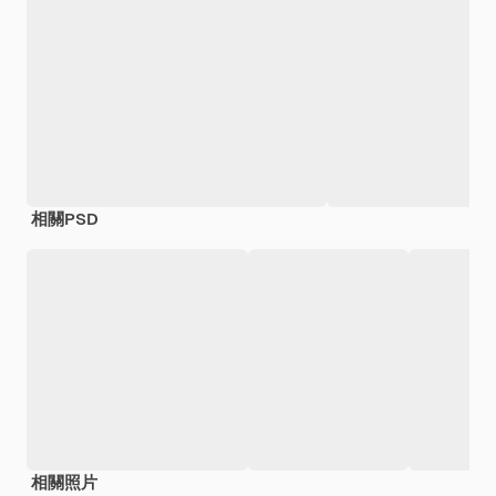
相關PSD
相關照片