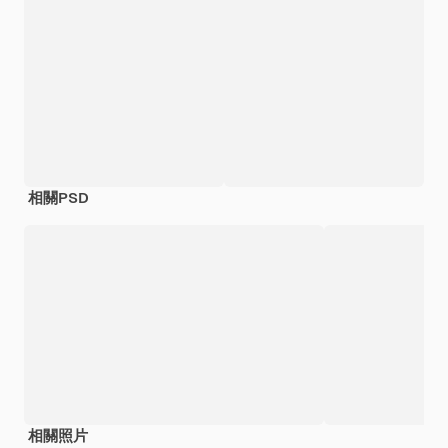
相關PSD
相關照片