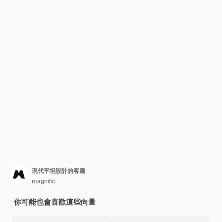
現代平坦設計的客廳
magnific
你可能也會喜歡這些向量