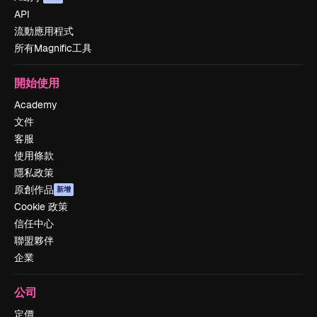
API
流動應用程式
所有Magnific工具
開始使用
Academy
文件
客服
使用條款
隱私政策
原創作品
新增
Cookie 政策
信任中心
聯盟夥伴
企業
公司
定價