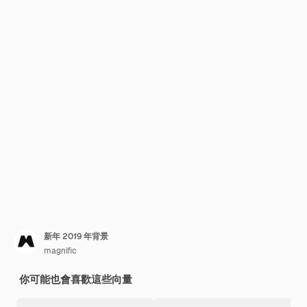
新年 2019 年背景
magnific
你可能也會喜歡這些向量