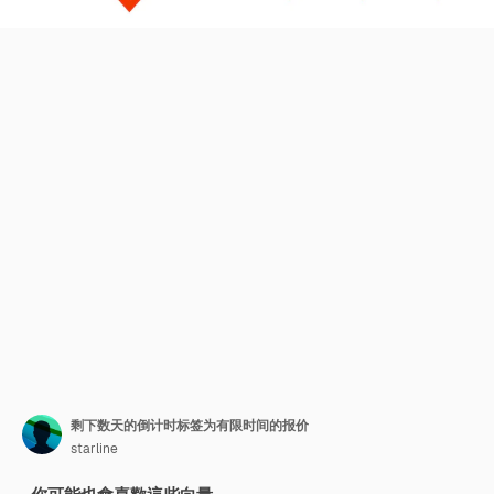
剩下数天的倒计时标签为有限时间的报价
starline