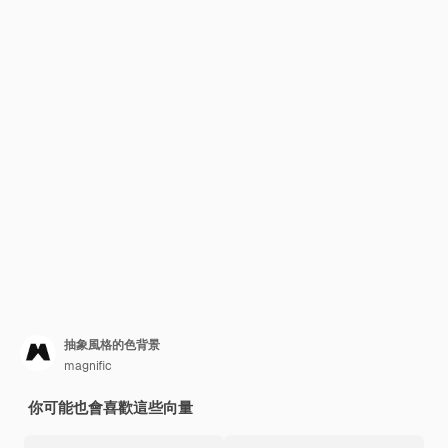
抽象風格的色背景
magnific
你可能也會喜歡這些向量