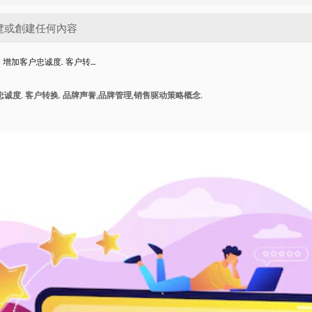
 增加客户忠诚度. 客户转…
诚度. 客户转换. 品牌声誉,品牌管理,销售驱动策略概念.