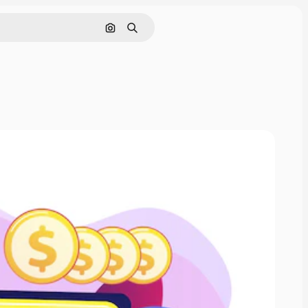
通過圖像搜索
搜尋