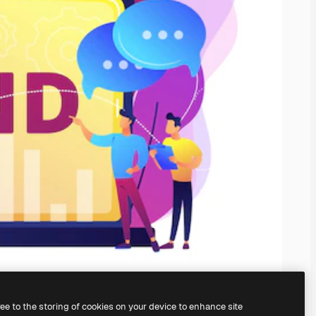
ree to the storing of cookies on your device to enhance site