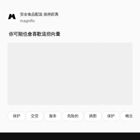
安全食品配送 保持距离
magnific
你可能也會喜歡這些向量
保护
交货
服务
危险的
插图
保护
概念