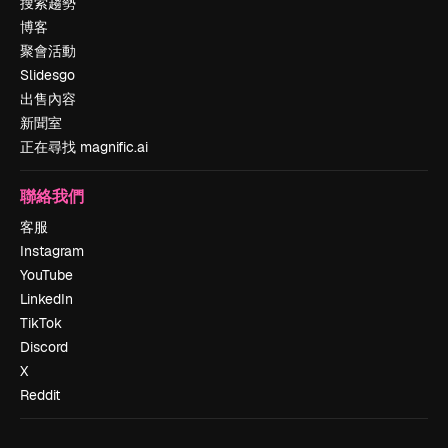
搜索趨勢
博客
聚會活動
Slidesgo
出售內容
新聞室
正在尋找 magnific.ai
聯絡我們
客服
Instagram
YouTube
LinkedIn
TikTok
Discord
X
Reddit