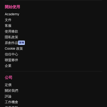
開始使用
Academy
文件
客服
使用條款
隱私政策
原創作品
新增
Cookie 政策
信任中心
聯盟夥伴
企業
公司
定價
關於我們
評論
工作機會