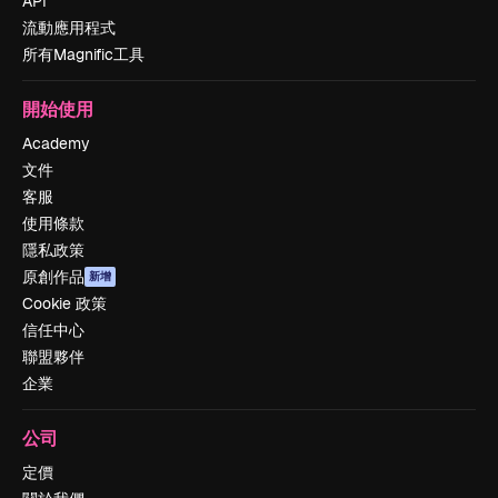
API
流動應用程式
所有Magnific工具
開始使用
Academy
文件
客服
使用條款
隱私政策
原創作品
新增
Cookie 政策
信任中心
聯盟夥伴
企業
公司
定價