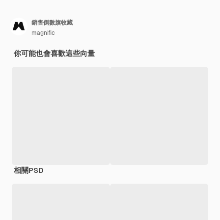
銷售倒數旗收藏
magnific
你可能也會喜歡這些向量
相關PSD