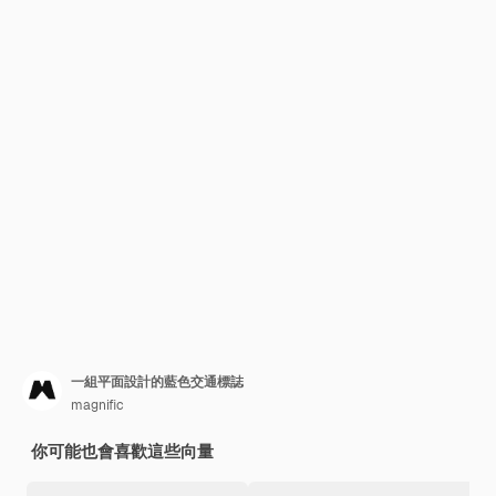
一組平面設計的藍色交通標誌
magnific
你可能也會喜歡這些向量