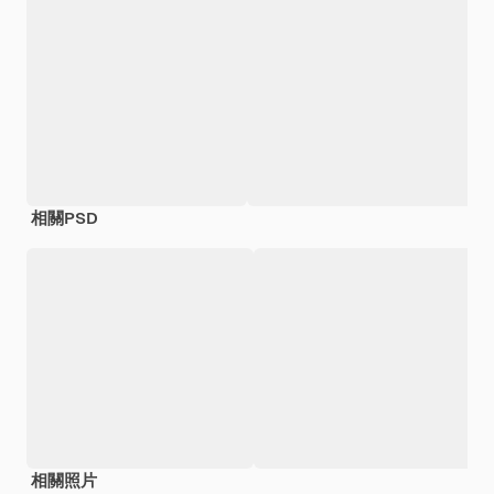
相關PSD
相關照片