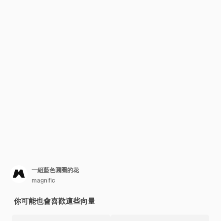
一組藍色圓圈的花
magnific
你可能也會喜歡這些向量