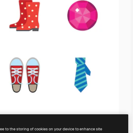
ree to the storing of cookies on your device to enhance site