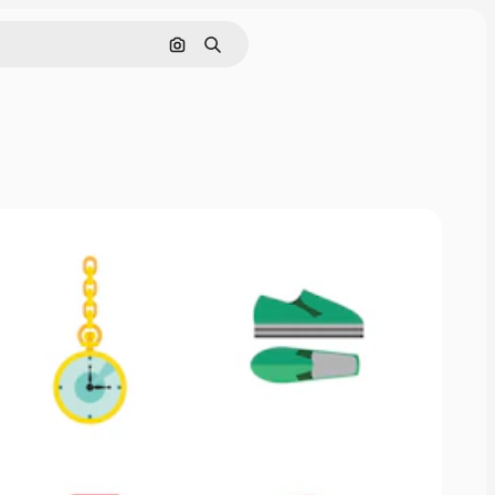
通過圖像搜索
搜尋