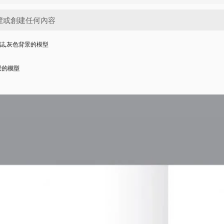
誌,灰色背景的模型
景的模型