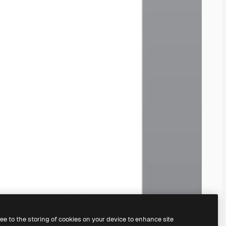
ree to the storing of cookies on your device to enhance site