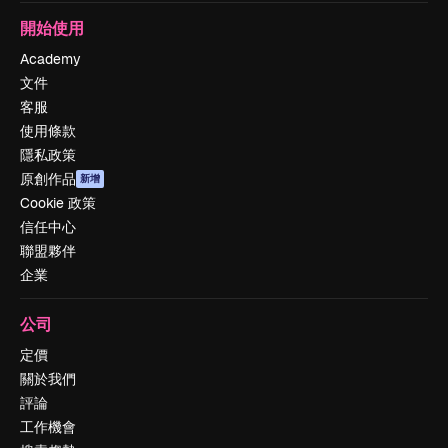
開始使用
Academy
文件
客服
使用條款
隱私政策
原創作品
新增
Cookie 政策
信任中心
聯盟夥伴
企業
公司
定價
關於我們
評論
工作機會