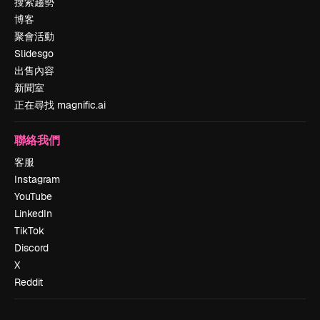
搜索趨勢
博客
聚會活動
Slidesgo
出售內容
新聞室
正在尋找 magnific.ai
聯絡我們
客服
Instagram
YouTube
LinkedIn
TikTok
Discord
X
Reddit