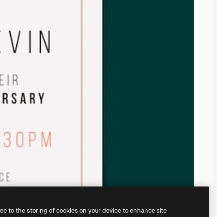
ree to the storing of cookies on your device to enhance site