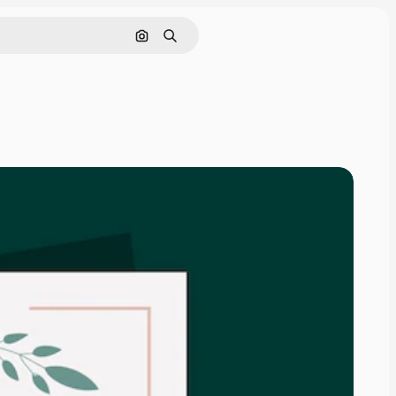
通過圖像搜索
搜尋