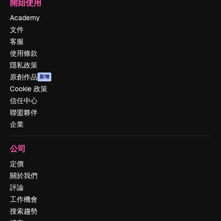
開始使用
Academy
文件
客服
使用條款
隱私政策
原創作品
新增
Cookie 政策
信任中心
聯盟夥伴
企業
公司
定價
關於我們
評論
工作機會
搜索趨勢