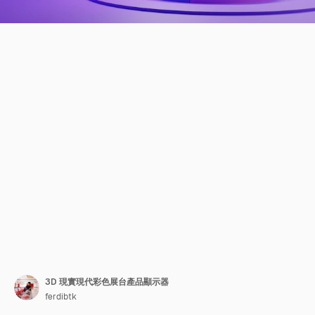
3D 現實現代彩色展台產品顯示器
ferdibtk