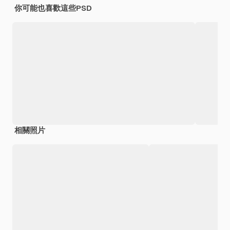
你可能也喜歡這些PSD
相關照片