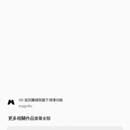
3D 規則圖標與盤子清潔功能
magnific
更多相關作品
查看全部