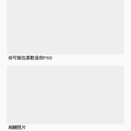
你可能也喜歡這些PSD
相關照片