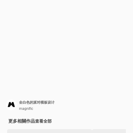
全白色的派对模板设计
magnific
更多相關作品
查看全部