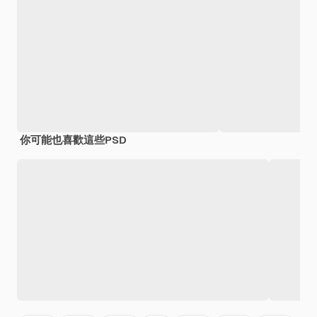
你可能也喜歡這些PSD