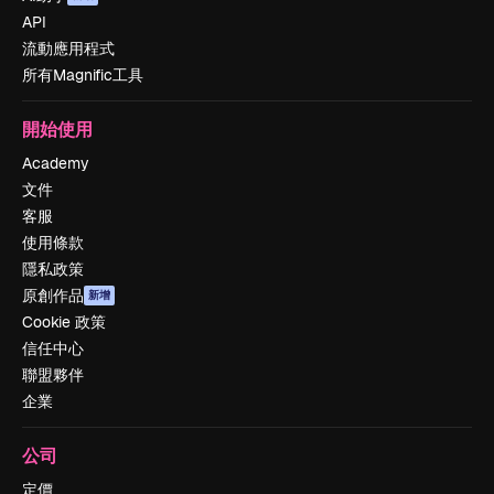
API
流動應用程式
所有Magnific工具
開始使用
Academy
文件
客服
使用條款
隱私政策
原創作品
新增
Cookie 政策
信任中心
聯盟夥伴
企業
公司
定價