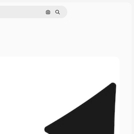
通過圖像搜索
搜尋