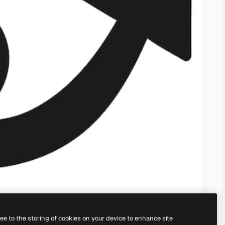
ree to the storing of cookies on your device to enhance site