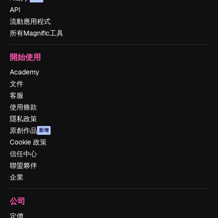
API
流動應用程式
所有Magnific工具
開始使用
Academy
文件
客服
使用條款
隱私政策
原創作品
新增
Cookie 政策
信任中心
聯盟夥伴
企業
公司
定價