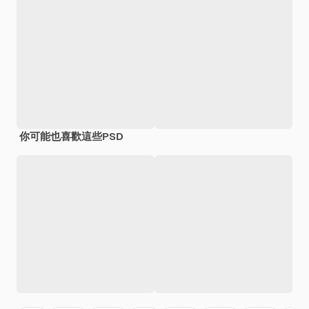
你可能也喜歡這些PSD