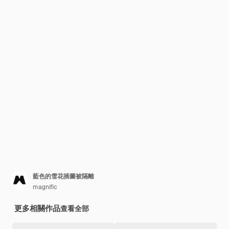
藍色的雪花插圖被隔離
magnific
更多相關作品
查看全部